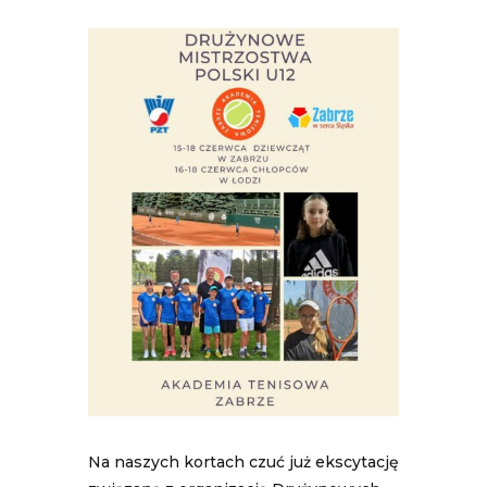
Na naszych kortach czuć już ekscytację