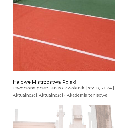
Halowe Mistrzostwa Polski
utworzone przez
Janusz Zwolenik
|
sty 17, 2024
|
Aktualności
,
Aktualności - Akademia tenisowa