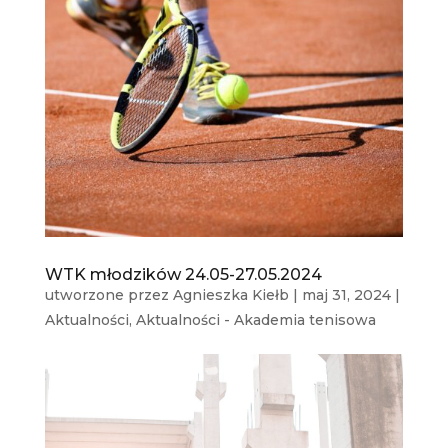
WTK młodzików 24.05-27.05.2024
utworzone przez
Agnieszka Kiełb
|
maj 31, 2024
|
Aktualności
,
Aktualności - Akademia tenisowa