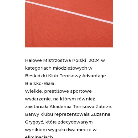
Halowe Mistrzostwa Polski 2024 w
kategoriach młodzieżowych w
Beskidzki Klub Tenisowy Advantage
Bielsko-Biała .
Wielkie, prestiżowe sportowe
wydarzenie, na którym również
zaistaniała Akademia Tenisowa Zabrze.
Barwy klubu reprezentowala Zuzanna
Grygoyć, która zdecydowanym
wynikiem wygrała dwa mecze w
eliminacjach,