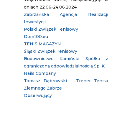
dniach 22.06-24.06.2024.
Zabrzańska Agencja Realizacji
Inwestycji
Polski Związek Tenisowy
Dom100.eu
TENIS MAGAZYN
Śląski Związek Tenisowy
Budownictwo Kamiński Spółka z
ograniczoną odpowiedzialnością Sp. K.
Nails Company
Tomasz Dąbrowski – Trener Tenisa
Ziemnego Zabrze
Obserwujący