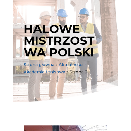
HALOWE
MISTRZOST
WA POLSKI
Strona główna
»
Aktualności -
Akademia tenisowa
»
Strona 2