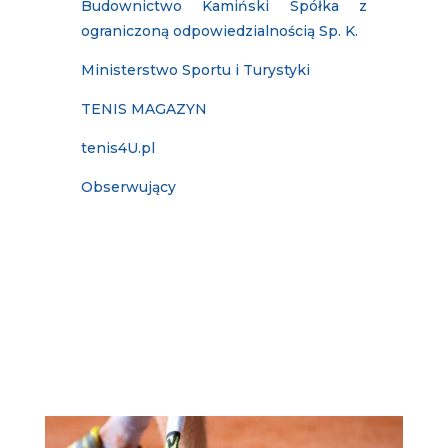
Budownictwo Kamiński Spółka z
ograniczoną odpowiedzialnością Sp. K.
Ministerstwo Sportu i Turystyki
TENIS MAGAZYN
tenis4U.pl
Obserwujący