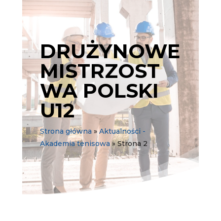
DRUŻYNOWE
MISTRZOST
WA POLSKI
U12
Strona główna
»
Aktualności -
Akademia tenisowa
»
Strona 2