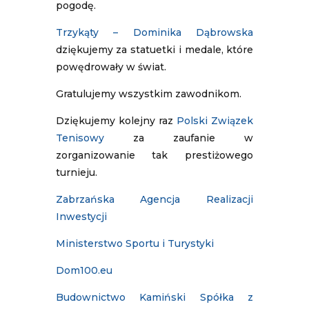
pogodę.
Trzykąty – Dominika Dąbrowska
dziękujemy za statuetki i medale, które
powędrowały w świat.
Gratulujemy wszystkim zawodnikom.
Dziękujemy kolejny raz
Polski Związek
Tenisowy
za zaufanie w
zorganizowanie tak prestiżowego
turnieju.
Zabrzańska Agencja Realizacji
Inwestycji
Ministerstwo Sportu i Turystyki
Dom100.eu
Budownictwo Kamiński Spółka z