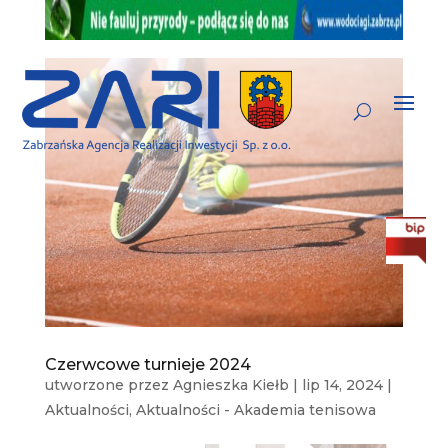
Czerwcowe turnieje 2024
utworzone przez
Agnieszka Kiełb
|
lip 14, 2024
|
Aktualności
,
Aktualności - Akademia tenisowa