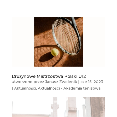
Drużynowe Mistrzostwa Polski U12
utworzone przez
Janusz Zwolenik
|
cze 15, 2023
|
Aktualności
,
Aktualności - Akademia tenisowa