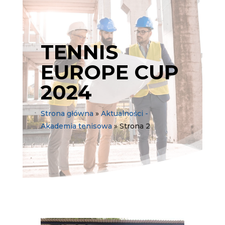
TENNIS
EUROPE CUP
2024
Strona główna
»
Aktualności -
Akademia tenisowa
»
Strona 2