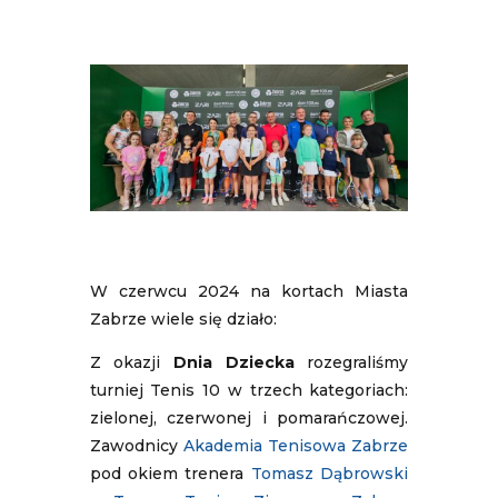
W czerwcu 2024 na kortach Miasta
Zabrze wiele się działo:
Z okazji
Dnia Dziecka
rozegraliśmy
turniej Tenis 10 w trzech kategoriach:
zielonej, czerwonej i pomarańczowej.
Zawodnicy
Akademia Tenisowa Zabrze
pod okiem trenera
Tomasz Dąbrowski