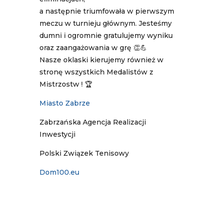
a następnie triumfowała w pierwszym
meczu w turnieju głównym. Jesteśmy
dumni i ogromnie gratulujemy wyniku
oraz zaangażowania w grę 👏💪
Nasze oklaski kierujemy również w
stronę wszystkich Medalistów z
Mistrzostw ! 🏆
Miasto Zabrze
Zabrzańska Agencja Realizacji
Inwestycji
Polski Związek Tenisowy
Dom100.eu