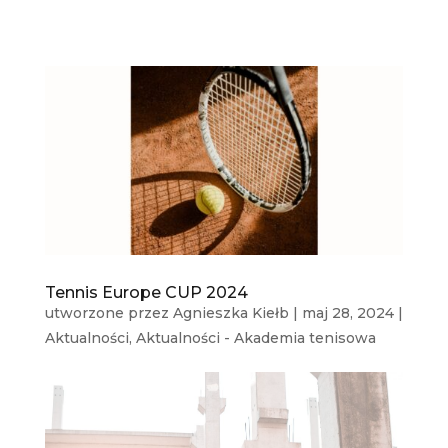
Tennis Europe CUP 2024
utworzone przez
Agnieszka Kiełb
|
maj 28, 2024
|
Aktualności
,
Aktualności - Akademia tenisowa