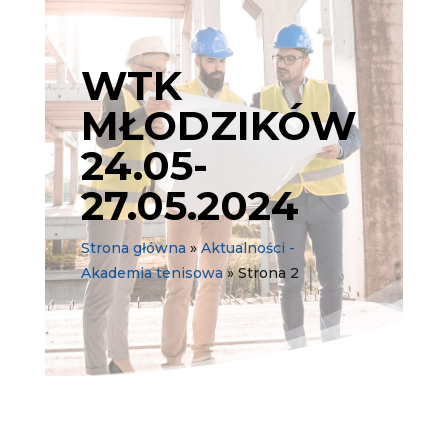
WTK
MŁODZIKÓW
24.05-
27.05.2024
Strona główna
»
Aktualności -
Akademia tenisowa
»
Strona 2