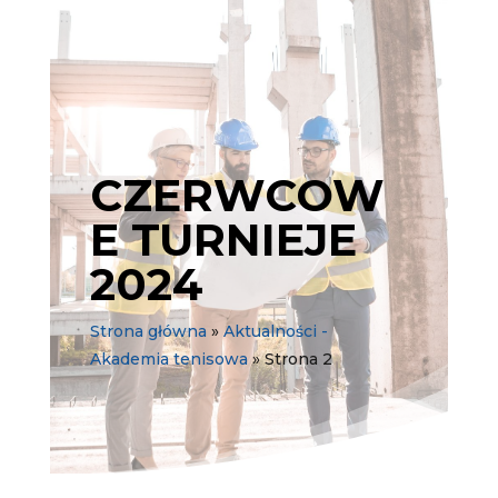
CZERWCOW
E TURNIEJE
2024
Strona główna
»
Aktualności -
Akademia tenisowa
»
Strona 2