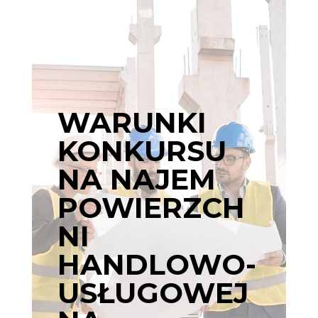
WARUNKI
KONKURSU
NA NAJEM
POWIERZCH
NI
HANDLOWO-
USŁUGOWEJ