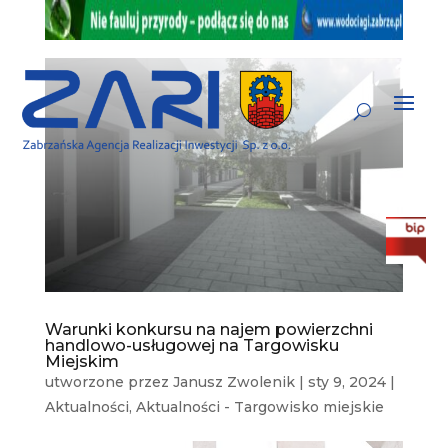
Warunki konkursu na najem powierzchni
handlowo-usługowej na Targowisku
Miejskim
utworzone przez
Janusz Zwolenik
|
sty 9, 2024
|
Aktualności
,
Aktualności - Targowisko miejskie